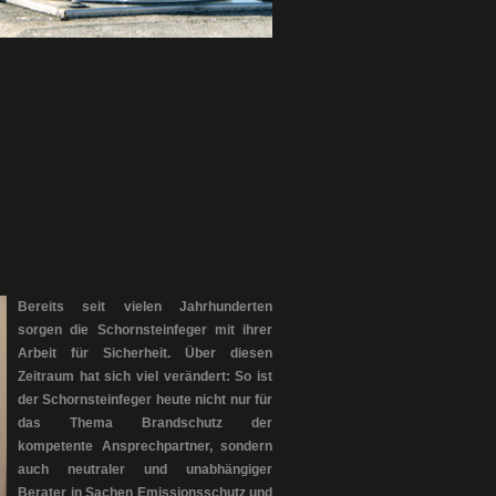
Bereits seit vielen Jahrhunderten
sorgen die Schornsteinfeger mit ihrer
Arbeit für Sicherheit. Über diesen
Zeitraum hat sich viel verändert: So ist
der Schornsteinfeger heute nicht nur für
das Thema Brandschutz der
kompetente Ansprechpartner, sondern
auch neutraler und unabhängiger
Berater in Sachen Emissionsschutz und