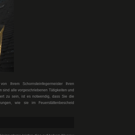
von Ihrem Schornsteinfegermeister Ihren
m sind alle vorgeschriebenen Tätigkeiten und
ert zu sein, ist es notwendig, dass Sie die
hrungen, wie sie im Feuerstättenbescheid