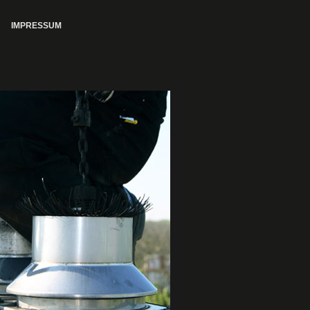
IMPRESSUM