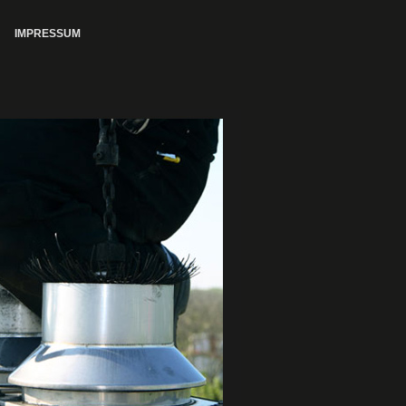
IMPRESSUM