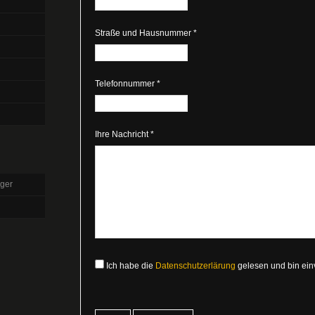
Straße und Hausnummer *
Telefonnummer *
Ihre Nachricht *
ger
Ich habe die
Datenschutzerlärung
gelesen und bin ein