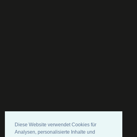
Diese Website verwendet Cookies für
Analysen, personalisierte Inhalte und